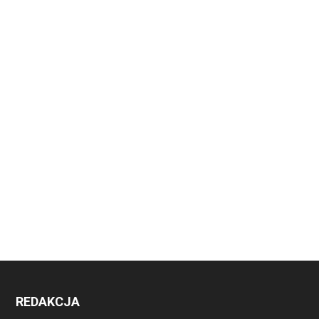
REDAKCJA