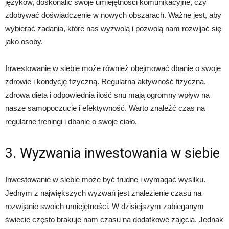
języków, doskonalić swoje umiejętności komunikacyjne, czy
zdobywać doświadczenie w nowych obszarach. Ważne jest, aby
wybierać zadania, które nas wyzwolą i pozwolą nam rozwijać się
jako osoby.
Inwestowanie w siebie może również obejmować dbanie o swoje
zdrowie i kondycję fizyczną. Regularna aktywność fizyczna,
zdrowa dieta i odpowiednia ilość snu mają ogromny wpływ na
nasze samopoczucie i efektywność. Warto znaleźć czas na
regularne treningi i dbanie o swoje ciało.
3. Wyzwania inwestowania w siebie
Inwestowanie w siebie może być trudne i wymagać wysiłku.
Jednym z największych wyzwań jest znalezienie czasu na
rozwijanie swoich umiejętności. W dzisiejszym zabieganym
świecie często brakuje nam czasu na dodatkowe zajęcia. Jednak