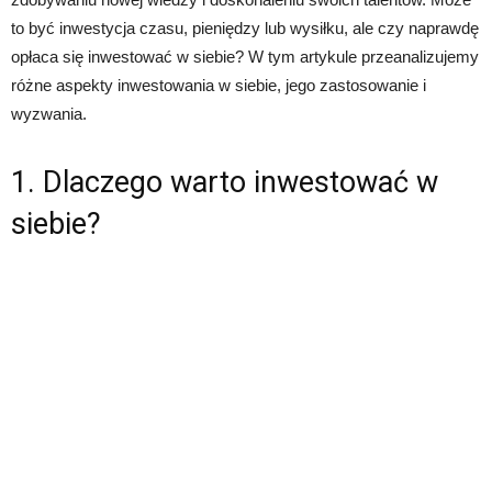
to być inwestycja czasu, pieniędzy lub wysiłku, ale czy naprawdę
opłaca się inwestować w siebie? W tym artykule przeanalizujemy
różne aspekty inwestowania w siebie, jego zastosowanie i
wyzwania.
1. Dlaczego warto inwestować w
siebie?