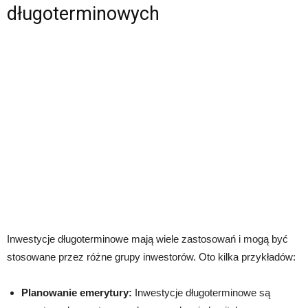
długoterminowych
Inwestycje długoterminowe mają wiele zastosowań i mogą być
stosowane przez różne grupy inwestorów. Oto kilka przykładów:
Planowanie emerytury:
Inwestycje długoterminowe są