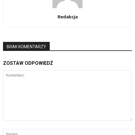
Redakcja
BRAK KOMENTARZY
ZOSTAW ODPOWIEDŹ