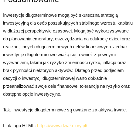
Inwestycje długoterminowe mogą być skuteczną strategią
inwestycyjną dla osób poszukujących stabilnego wzrostu kapitału
w dłuższej perspektywie czasowej. Mogą być wykorzystywane
do planowania emerytury, oszczędzania na edukację dzieci oraz
realizacji innych długoterminowych celów finansowych. Jednak
inwestycje długoterminowe wiążą się również z pewnymi
wyzwaniami, takimi jak ryzyko zmienności rynku, inflacja oraz
brak płynności niektórych aktywów. Dlatego przed podjęciem
decyzji o inwestycji długoterminowej warto dokładnie
przeanalizować swoje cele finansowe, tolerancję na ryzyko oraz
dostępne opcje inwestycyjne.
Tak, inwestycje długoterminowe są uważane za aktywa trwałe.
Link tagu HTML:
https://www.dwakolory.pl/