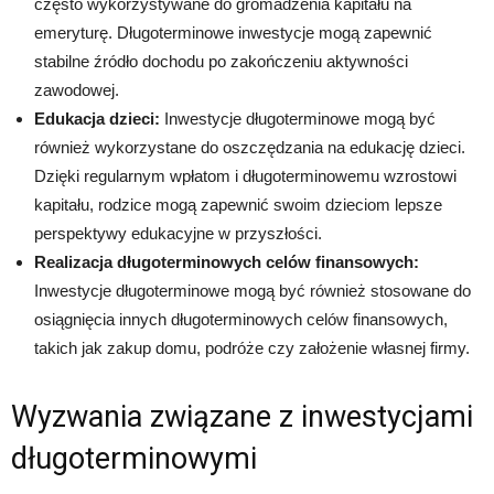
często wykorzystywane do gromadzenia kapitału na
emeryturę. Długoterminowe inwestycje mogą zapewnić
stabilne źródło dochodu po zakończeniu aktywności
zawodowej.
Edukacja dzieci:
Inwestycje długoterminowe mogą być
również wykorzystane do oszczędzania na edukację dzieci.
Dzięki regularnym wpłatom i długoterminowemu wzrostowi
kapitału, rodzice mogą zapewnić swoim dzieciom lepsze
perspektywy edukacyjne w przyszłości.
Realizacja długoterminowych celów finansowych:
Inwestycje długoterminowe mogą być również stosowane do
osiągnięcia innych długoterminowych celów finansowych,
takich jak zakup domu, podróże czy założenie własnej firmy.
Wyzwania związane z inwestycjami
długoterminowymi