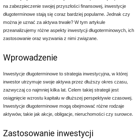
na zabezpieczenie swojej przyszłości finansowej, inwestycje
długoterminowe stają się coraz bardziej popularne. Jednak czy
można je uznać za aktywa trwałe? W tym artykule
przeanalizujemy różne aspekty inwestycji długoterminowych, ich
zastosowanie oraz wyzwania z nimi związane.
Wprowadzenie
Inwestycje długoterminowe to strategia inwestycyjna, w której
inwestor utrzymuje swoje aktywa przez dłuższy okres czasu,
zazwyczaj co najmniej kilka lat. Celem takiej strategii jest
osiągnięcie wzrostu kapitału w dłuższej perspektywie czasowej.
Inwestycje długoterminowe mogą obejmować różne rodzaje
aktywów, takie jak akcje, obligacje, nieruchomości czy surowce.
Zastosowanie inwestycji