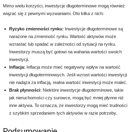
Mimo wielu korzyści, inwestycje długoterminowe mogą również
wiązać się z pewnymi wyzwaniami. Oto kilka z nich:
Ryzyko zmienności rynku:
Inwestycje długoterminowe są
narażone na zmienność rynku. Wartość aktywów może
wzrastać lub spadać w zależności od sytuacji na rynku.
Inwestorzy muszą być gotowi na wahania wartości swoich
inwestycji.
Inflacja:
Inflacja może mieć negatywny wpływ na wartość
inwestycji długoterminowych. Jeśli wzrost wartości inwestycji
nie nadąża za inflacją, realna wartość inwestycji może maleć.
Brak płynności:
Niektóre inwestycje długoterminowe, takie
jak nieruchomości czy surowce, mogą być mniej płynne niż
inne aktywa. To oznacza, że inwestorzy mogą mieć trudności
z szybkim sprzedaniem tych aktywów w razie potrzeby.
Podsumowanie