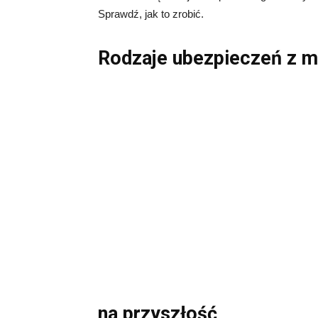
Sprawdź, jak to zrobić.
Rodzaje ubezpieczeń z m
na przyszłość