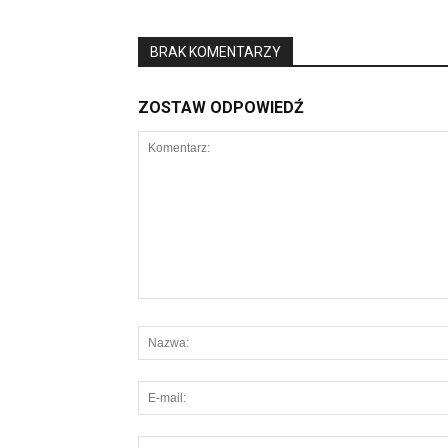
BRAK KOMENTARZY
ZOSTAW ODPOWIEDŹ