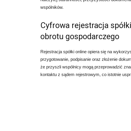
wspólników.
Cyfrowa rejestracja spół
obrotu gospodarczego
Rejestracja spółki online opiera się na wykorz
przygotowanie, podpisanie oraz złożenie dokum
że przyszli wspólnicy mogą przeprowadzić zna
kontaktu z sądem rejestrowym, co istotnie uspr