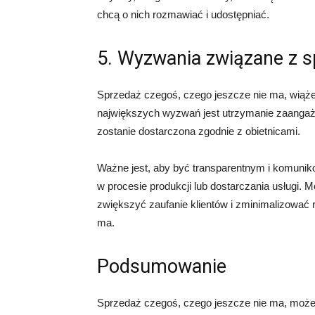
chcą o nich rozmawiać i udostępniać.
5. Wyzwania związane z s
Sprzedaż czegoś, czego jeszcze nie ma, wiąż
największych wyzwań jest utrzymanie zaangażow
zostanie dostarczona zgodnie z obietnicami.
Ważne jest, aby być transparentnym i komunikow
w procesie produkcji lub dostarczania usługi. 
zwiększyć zaufanie klientów i zminimalizować
ma.
Podsumowanie
Sprzedaż czegoś, czego jeszcze nie ma, może