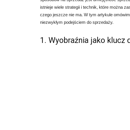
istnieje wiele strategii i technik, które można
czego jeszcze nie ma. W tym artykule omówim
niezwykłym podejściem do sprzedaży.
1. Wyobraźnia jako klucz