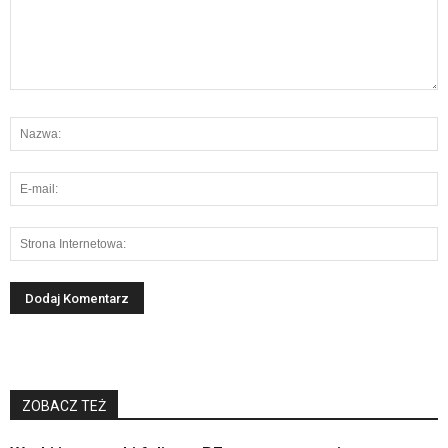
ZOBACZ TEŻ