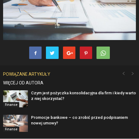
POWIĄZANE ARTYKUŁY
WIĘCEJ OD AUTORA
Czym jest pożyczka konsolidacyjna dla firm i kiedy warto
z niej skorzystać?
Finanse
Promocje bankowe – co zrobić przed podpisaniem
nowej umowy?
Finanse