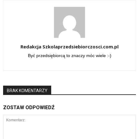
Redakcja Szkolaprzedsiebiorczosci.com.pl
Być przedsiębiorcą to znaczy móc wiele :-)
BRAK KOMENTARZY
ZOSTAW ODPOWIEDŹ