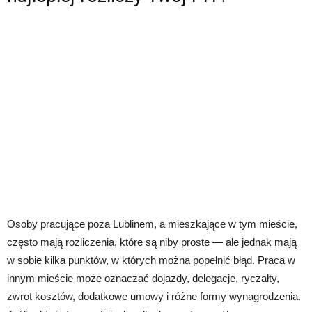
Osoby pracujące poza Lublinem, a mieszkające w tym mieście,
często mają rozliczenia, które są niby proste — ale jednak mają
w sobie kilka punktów, w których można popełnić błąd. Praca w
innym mieście może oznaczać dojazdy, delegacje, ryczałty,
zwrot kosztów, dodatkowe umowy i różne formy wynagrodzenia.