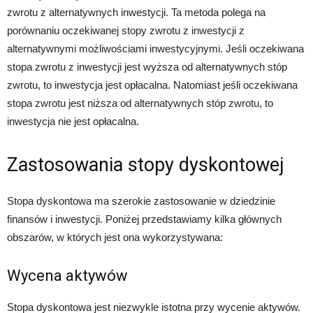
zwrotu z alternatywnych inwestycji. Ta metoda polega na
porównaniu oczekiwanej stopy zwrotu z inwestycji z
alternatywnymi możliwościami inwestycyjnymi. Jeśli oczekiwana
stopa zwrotu z inwestycji jest wyższa od alternatywnych stóp
zwrotu, to inwestycja jest opłacalna. Natomiast jeśli oczekiwana
stopa zwrotu jest niższa od alternatywnych stóp zwrotu, to
inwestycja nie jest opłacalna.
Zastosowania stopy dyskontowej
Stopa dyskontowa ma szerokie zastosowanie w dziedzinie
finansów i inwestycji. Poniżej przedstawiamy kilka głównych
obszarów, w których jest ona wykorzystywana:
Wycena aktywów
Stopa dyskontowa jest niezwykle istotna przy wycenie aktywów.