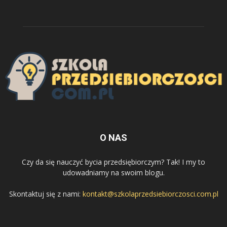
O NAS
Czy da się nauczyć bycia przedsiębiorczym? Tak! I my to
udowadniamy na swoim blogu.
Skontaktuj się z nami:
kontakt@szkolaprzedsiebiorczosci.com.pl