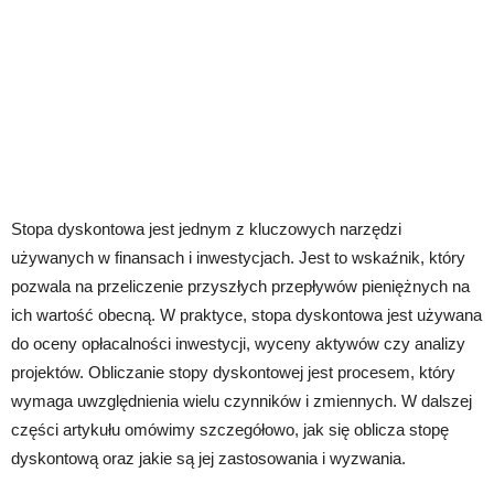
Stopa dyskontowa jest jednym z kluczowych narzędzi
używanych w finansach i inwestycjach. Jest to wskaźnik, który
pozwala na przeliczenie przyszłych przepływów pieniężnych na
ich wartość obecną. W praktyce, stopa dyskontowa jest używana
do oceny opłacalności inwestycji, wyceny aktywów czy analizy
projektów. Obliczanie stopy dyskontowej jest procesem, który
wymaga uwzględnienia wielu czynników i zmiennych. W dalszej
części artykułu omówimy szczegółowo, jak się oblicza stopę
dyskontową oraz jakie są jej zastosowania i wyzwania.