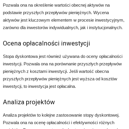
Pozwala ona na określenie wartości obecnej aktywów na
podstawie przyszłych przepływów pieniężnych. Wycena
aktywów jest kluczowym elementem w procesie inwestycyjnym,
zarówno dla inwestorów indywidualnych, jak i instytucjonalnych.
Ocena opłacalności inwestycji
Stopa dyskontowa jest również używana do oceny opłacalności
inwestycji. Pozwala ona na porównanie przyszłych przepływów
pieniężnych z kosztami inwestycji. Jeśli wartość obecna
przyszłych przepływów pieniężnych jest wyższa od kosztów
inwestycji, to inwestycja jest opłacalna.
Analiza projektów
Analiza projektów to kolejne zastosowanie stopy dyskontowej.
Pozwala ona na ocenę opłacalności i efektywności różnych