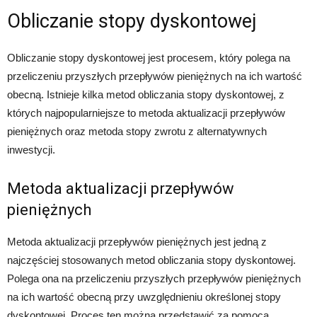
Obliczanie stopy dyskontowej
Obliczanie stopy dyskontowej jest procesem, który polega na
przeliczeniu przyszłych przepływów pieniężnych na ich wartość
obecną. Istnieje kilka metod obliczania stopy dyskontowej, z
których najpopularniejsze to metoda aktualizacji przepływów
pieniężnych oraz metoda stopy zwrotu z alternatywnych
inwestycji.
Metoda aktualizacji przepływów
pieniężnych
Metoda aktualizacji przepływów pieniężnych jest jedną z
najczęściej stosowanych metod obliczania stopy dyskontowej.
Polega ona na przeliczeniu przyszłych przepływów pieniężnych
na ich wartość obecną przy uwzględnieniu określonej stopy
dyskontowej. Proces ten można przedstawić za pomocą