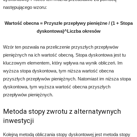
następującego wzoru:
Wartość obecna = Przyszłe przepływy pieniężne / (1 + Stopa
dyskontowa)^Liczba okresów
Wzór ten pozwala na przeliczenie przyszłych przepływów
pieniężnych na ich wartość obecną. Stopa dyskontowa jest tu
kluczowym elementem, który wpływa na wynik obliczeń. Im
wyższa stopa dyskontowa, tym niższa wartość obecna
przyszłych przepływów pieniężnych. Natomiast im niższa stopa
dyskontowa, tym wyższa wartość obecna przyszłych
przepływów pieniężnych.
Metoda stopy zwrotu z alternatywnych
inwestycji
Kolejną metodą obliczania stopy dyskontowej jest metoda stopy