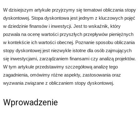
W dzisiejszym artykule przyjrzymy się tematowi obliczania stopy
dyskontowej. Stopa dyskontowa jest jednym z kluczowych pojęć
w dziedzinie finansów i inwestycji. Jest to wskaźnik, który
pozwala na ocenę wartości przyszłych przepływów pieniężnych
w kontekście ich wartości obecnej. Poznanie sposobu obliczania
stopy dyskontowej jest niezwykle istotne dla osób zajmujących
się inwestycjami, zarządzaniem finansami czy analizą projektów.
W tym artykule przedstawimy szczegółową analizę tego
zagadnienia, omówimy różne aspekty, zastosowania oraz
wyzwania związane z obliczaniem stopy dyskontowej.
Wprowadzenie