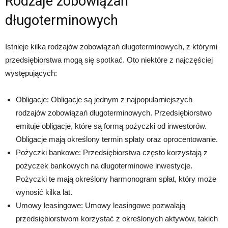
Rodzaje zobowiązań
długoterminowych
Istnieje kilka rodzajów zobowiązań długoterminowych, z którymi
przedsiębiorstwa mogą się spotkać. Oto niektóre z najczęściej
występujących:
Obligacje: Obligacje są jednym z najpopularniejszych
rodzajów zobowiązań długoterminowych. Przedsiębiorstwo
emituje obligacje, które są formą pożyczki od inwestorów.
Obligacje mają określony termin spłaty oraz oprocentowanie.
Pożyczki bankowe: Przedsiębiorstwa często korzystają z
pożyczek bankowych na długoterminowe inwestycje.
Pożyczki te mają określony harmonogram spłat, który może
wynosić kilka lat.
Umowy leasingowe: Umowy leasingowe pozwalają
przedsiębiorstwom korzystać z określonych aktywów, takich