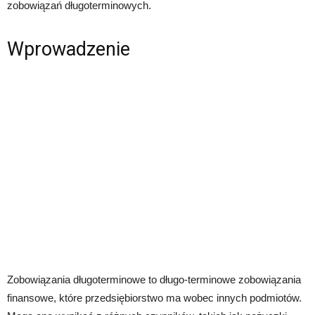
zobowiązań długoterminowych.
Wprowadzenie
Zobowiązania długoterminowe to długo-terminowe zobowiązania
finansowe, które przedsiębiorstwo ma wobec innych podmiotów.