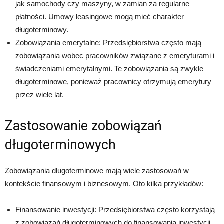
jak samochody czy maszyny, w zamian za regularne
płatności. Umowy leasingowe mogą mieć charakter
długoterminowy.
Zobowiązania emerytalne: Przedsiębiorstwa często mają
zobowiązania wobec pracowników związane z emeryturami i
świadczeniami emerytalnymi. Te zobowiązania są zwykle
długoterminowe, ponieważ pracownicy otrzymują emerytury
przez wiele lat.
Zastosowanie zobowiązań
długoterminowych
Zobowiązania długoterminowe mają wiele zastosowań w
kontekście finansowym i biznesowym. Oto kilka przykładów:
Finansowanie inwestycji: Przedsiębiorstwa często korzystają
z zobowiązań długoterminowych do finansowania inwestycji,