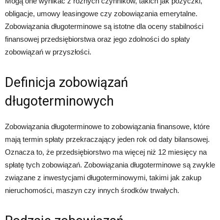
Mogą one wynikać z różnych czynników, takich jak pożyczki,
obligacje, umowy leasingowe czy zobowiązania emerytalne.
Zobowiązania długoterminowe są istotne dla oceny stabilności
finansowej przedsiębiorstwa oraz jego zdolności do spłaty
zobowiązań w przyszłości.
Definicja zobowiązań
długoterminowych
Zobowiązania długoterminowe to zobowiązania finansowe, które
mają termin spłaty przekraczający jeden rok od daty bilansowej.
Oznacza to, że przedsiębiorstwo ma więcej niż 12 miesięcy na
spłatę tych zobowiązań. Zobowiązania długoterminowe są zwykle
związane z inwestycjami długoterminowymi, takimi jak zakup
nieruchomości, maszyn czy innych środków trwałych.