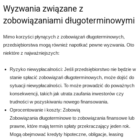
Wyzwania związane z
zobowiązaniami długoterminowymi
Mimo korzyści płynących z zobowiązań długoterminowych,
przedsiębiorstwa mogą również napotkać pewne wyzwania. Oto
niektóre z najważniejszych:
Ryzyko niewypłacalności: Jeśli przedsiębiorstwo nie będzie w
stanie spłacić zobowiązań długoterminowych, może dojść do
sytuacji niewypłacalności. To może prowadzić do poważnych
konsekwencji, takich jak utrata zaufania inwestorów czy
trudności w pozyskiwaniu nowego finansowania.
Oprocentowanie i koszty: Zobowią
Zobowiązania długoterminowe to zobowiązania finansowe lub
prawne, które mają termin spłaty przekraczający jeden rok.
Mogą obejmować kredyty hipoteczne, obligacje, leasing