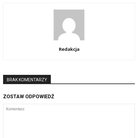
Redakcja
BRAK KOMENTARZY
ZOSTAW ODPOWIEDŹ