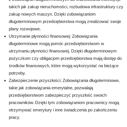
takich jak zakup nieruchomości, rozbudowa infrastruktury czy
zakup nowych maszyn. Dzięki zobowiązaniom
długoterminowym przedsiębiorstwa mogą zrealizować swoje
plany rozwojowe.
Utrzymanie płynności finansowej: Zobowiązania
długoterminowe mogą pomóc przedsiębiorstwom w
utrzymaniu płynności finansowej. Dzięki długoterminowym
pożyczkom czy obligacjom przedsiębiorstwa mają dostęp do
środków finansowych, które mogą wykorzystać na bieżące
potrzeby.
Zabezpieczenie przyszłości: Zobowiązania długoterminowe,
takie jak zobowiązania emerytalne, pozwalają
przedsiębiorstwom zabezpieczyć przyszłość swoich
pracowników. Dzięki tym zobowiązaniom pracownicy mogą
otrzymywać emerytury i inne świadczenia po zakończeniu
pracy.