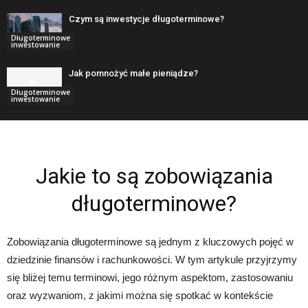
Czym są inwestycje długoterminowe?
Długoterminowe
inwestowanie
Jak pomnożyć małe pieniądze?
Długoterminowe
inwestowanie
Jakie to są zobowiązania
długoterminowe?
Zobowiązania długoterminowe są jednym z kluczowych pojęć w
dziedzinie finansów i rachunkowości. W tym artykule przyjrzymy
się bliżej temu terminowi, jego różnym aspektom, zastosowaniu
oraz wyzwaniom, z jakimi można się spotkać w kontekście