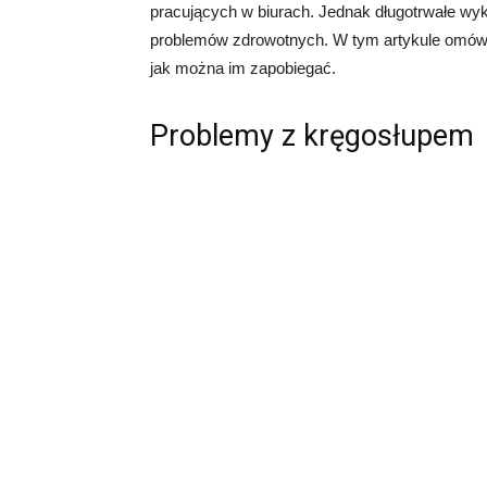
pracujących w biurach. Jednak długotrwałe wy
problemów zdrowotnych. W tym artykule omówimy
jak można im zapobiegać.
Problemy z kręgosłupem