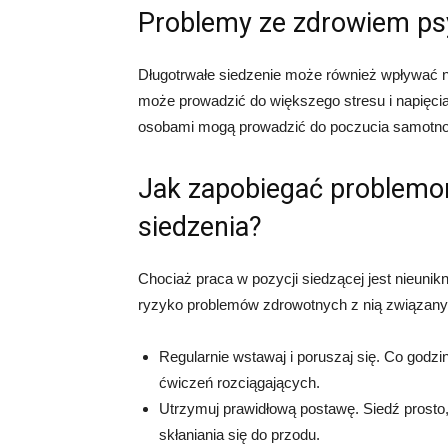
Problemy ze zdrowiem p
Długotrwałe siedzenie może również wpływać na
może prowadzić do większego stresu i napięcia. 
osobami mogą prowadzić do poczucia samotnośc
Jak zapobiegać problemo
siedzenia?
Chociaż praca w pozycji siedzącej jest nieunikn
ryzyko problemów zdrowotnych z nią związanyc
Regularnie wstawaj i poruszaj się. Co godzi
ćwiczeń rozciągających.
Utrzymuj prawidłową postawę. Siedź prosto,
skłaniania się do przodu.