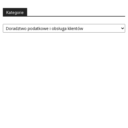
Kategorie
Kategorie