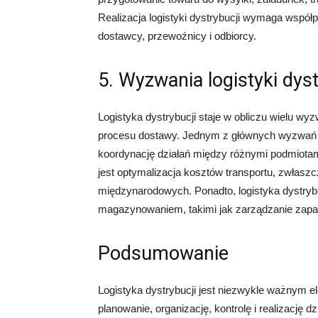
Realizacja logistyki dystrybucji wymaga współ
dostawcy, przewoźnicy i odbiorcy.
5. Wyzwania logistyki dyst
Logistyka dystrybucji staje w obliczu wielu w
procesu dostawy. Jednym z głównych wyzwań j
koordynację działań między różnymi podmiot
jest optymalizacja kosztów transportu, zwłaszc
międzynarodowych. Ponadto, logistyka dystryb
magazynowaniem, takimi jak zarządzanie zapasa
Podsumowanie
Logistyka dystrybucji jest niezwykle ważnym 
planowanie, organizację, kontrolę i realizację