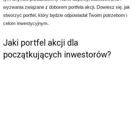
wyzwania związane z doborem portfela akcji. Dowiesz się, jak
stworzyć portfel, który będzie odpowiadał Twoim potrzebom i
celom inwestycyjnym.
Jaki portfel akcji dla
początkujących inwestorów?