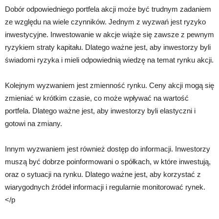
Dobór odpowiedniego portfela akcji może być trudnym zadaniem
ze względu na wiele czynników. Jednym z wyzwań jest ryzyko
inwestycyjne. Inwestowanie w akcje wiąże się zawsze z pewnym
ryzykiem straty kapitału. Dlatego ważne jest, aby inwestorzy byli
świadomi ryzyka i mieli odpowiednią wiedzę na temat rynku akcji.
Kolejnym wyzwaniem jest zmienność rynku. Ceny akcji mogą się
zmieniać w krótkim czasie, co może wpływać na wartość
portfela. Dlatego ważne jest, aby inwestorzy byli elastyczni i
gotowi na zmiany.
Innym wyzwaniem jest również dostęp do informacji. Inwestorzy
muszą być dobrze poinformowani o spółkach, w które inwestują,
oraz o sytuacji na rynku. Dlatego ważne jest, aby korzystać z
wiarygodnych źródeł informacji i regularnie monitorować rynek.
</p