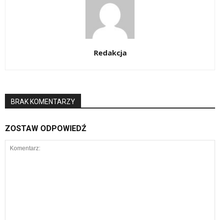
Redakcja
BRAK KOMENTARZY
ZOSTAW ODPOWIEDŹ