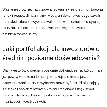
Ważne jest również, aby zaawansowani inwestorzy monitorowali
rynek i reagowali na zmiany. Mogą oni dokonywać częstszych
transakcji i dostosowywać swój portfel w zależności od sytuacji
na rynku. Dzięki temu mogą osiągnąć większe zyski i
zminimalizować straty.
Jaki portfel akcji dla inwestorów o
średnim poziomie doświadczenia?
Dla inwestorów o średnim poziomie doświadczenia, którzy mają
już pewną wiedzę na temat rynku akcji, ale nie są jeszcze
zaawansowani, dobrym wyborem może być portfel składający
się z akcji spółek z różnych krajów i regionów. Dzięki temu
można zdywersyfikować ryzyko i skorzystać z różnych
możliwości inwestycyjnych.