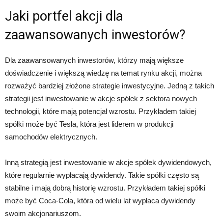
Jaki portfel akcji dla
zaawansowanych inwestorów?
Dla zaawansowanych inwestorów, którzy mają większe
doświadczenie i większą wiedzę na temat rynku akcji, można
rozważyć bardziej złożone strategie inwestycyjne. Jedną z takich
strategii jest inwestowanie w akcje spółek z sektora nowych
technologii, które mają potencjał wzrostu. Przykładem takiej
spółki może być Tesla, która jest liderem w produkcji
samochodów elektrycznych.
Inną strategią jest inwestowanie w akcje spółek dywidendowych,
które regularnie wypłacają dywidendy. Takie spółki często są
stabilne i mają dobrą historię wzrostu. Przykładem takiej spółki
może być Coca-Cola, która od wielu lat wypłaca dywidendy
swoim akcjonariuszom.