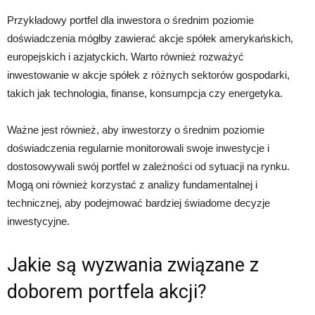
Przykładowy portfel dla inwestora o średnim poziomie
doświadczenia mógłby zawierać akcje spółek amerykańskich,
europejskich i azjatyckich. Warto również rozważyć
inwestowanie w akcje spółek z różnych sektorów gospodarki,
takich jak technologia, finanse, konsumpcja czy energetyka.
Ważne jest również, aby inwestorzy o średnim poziomie
doświadczenia regularnie monitorowali swoje inwestycje i
dostosowywali swój portfel w zależności od sytuacji na rynku.
Mogą oni również korzystać z analizy fundamentalnej i
technicznej, aby podejmować bardziej świadome decyzje
inwestycyjne.
Jakie są wyzwania związane z
doborem portfela akcji?