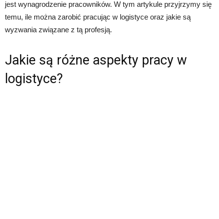
jest wynagrodzenie pracowników. W tym artykule przyjrzymy się
temu, ile można zarobić pracując w logistyce oraz jakie są
wyzwania związane z tą profesją.
Jakie są różne aspekty pracy w
logistyce?