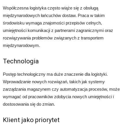
Współczesna logistyka często wiąże się z obsługą
międzynarodowych łańcuchów dostaw. Praca w takim
środowisku wymaga znajomości przepisów celnych,
umiejętności komunikacji z partnerami zagranicznymi oraz
rozwiązywania problemów związanych z transportem
międzynarodowym.
Technologia
Postęp technologiczny ma duże znaczenie dla logistyki.
Wprowadzanie nowych rozwiązań, takich jak systemy
zarządzania magazynem czy automatyzacja procesów, może
wymagać od pracowników zdobycia nowych umiejętności i
dostosowania się do zmian.
Klient jako priorytet