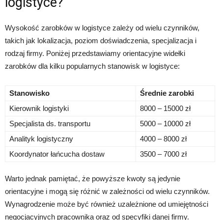
logistyce?
Wysokość zarobków w logistyce zależy od wielu czynników,
takich jak lokalizacja, poziom doświadczenia, specjalizacja i
rodzaj firmy. Poniżej przedstawiamy orientacyjne widełki
zarobków dla kilku popularnych stanowisk w logistyce:
Stanowisko
Średnie zarobki
Kierownik logistyki
8000 – 15000 zł
Specjalista ds. transportu
5000 – 10000 zł
Analityk logistyczny
4000 – 8000 zł
Koordynator łańcucha dostaw
3500 – 7000 zł
Warto jednak pamiętać, że powyższe kwoty są jedynie
orientacyjne i mogą się różnić w zależności od wielu czynników.
Wynagrodzenie może być również uzależnione od umiejętności
negocjacyjnych pracownika oraz od specyfiki danej firmy.