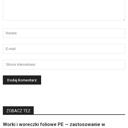
ZOBACZ TEŻ
Worki i woreczki foliowe PE — zastosowanie w