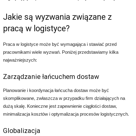
Jakie są wyzwania związane z
pracą w logistyce?
Praca w logistyce może być wymagająca i stawiać przed
pracownikami wiele wyzwań. Poniżej przedstawiamy kilka
najważniejszych:
Zarządzanie łańcuchem dostaw
Planowanie i koordynacja łańcucha dostaw może być
skomplikowane, zwłaszcza w przypadku firm działających na
dużą skalę. Konieczne jest zapewnienie ciągłości dostaw,
minimalizacja kosztów i optymalizacja procesów logistycznych.
Globalizacja