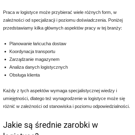
Praca w logistyce może przybierać wiele różnych form, w
zależności od specjalizacji i poziomu doświadczenia. Poniżej
przedstawiamy kilka głównych aspektów pracy w tej branży:
Planowanie łańcucha dostaw
Koordynacja transportu
Zarządzanie magazynem
Analiza danych logistycznych
Obsługa klienta
Każdy z tych aspektów wymaga specjalistycznej wiedzy i
umiejętności, dlatego też wynagrodzenie w logistyce może się
różnić w zależności od stanowiska i poziomu odpowiedzialności.
Jakie są średnie zarobki w