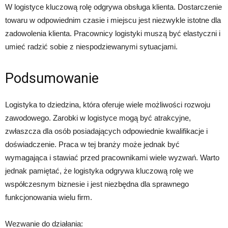
W logistyce kluczową rolę odgrywa obsługa klienta. Dostarczenie
towaru w odpowiednim czasie i miejscu jest niezwykle istotne dla
zadowolenia klienta. Pracownicy logistyki muszą być elastyczni i
umieć radzić sobie z niespodziewanymi sytuacjami.
Podsumowanie
Logistyka to dziedzina, która oferuje wiele możliwości rozwoju
zawodowego. Zarobki w logistyce mogą być atrakcyjne,
zwłaszcza dla osób posiadających odpowiednie kwalifikacje i
doświadczenie. Praca w tej branży może jednak być
wymagająca i stawiać przed pracownikami wiele wyzwań. Warto
jednak pamiętać, że logistyka odgrywa kluczową rolę we
współczesnym biznesie i jest niezbędna dla sprawnego
funkcjonowania wielu firm.
Wezwanie do działania: