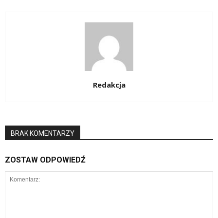
Redakcja
BRAK KOMENTARZY
ZOSTAW ODPOWIEDŹ