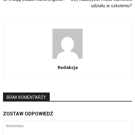
udziału w szkoleniu?
Redakcja
BRAK KOMENTARZY
ZOSTAW ODPOWIEDŹ