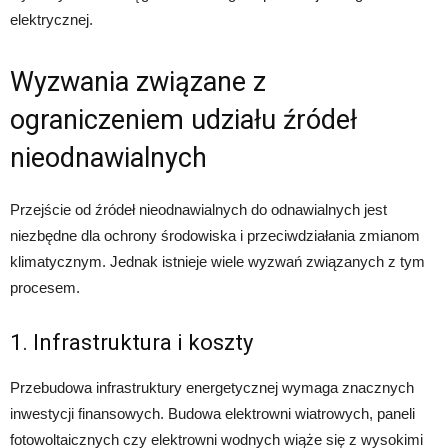
elektrycznej.
Wyzwania związane z
ograniczeniem udziału źródeł
nieodnawialnych
Przejście od źródeł nieodnawialnych do odnawialnych jest
niezbędne dla ochrony środowiska i przeciwdziałania zmianom
klimatycznym. Jednak istnieje wiele wyzwań związanych z tym
procesem.
1. Infrastruktura i koszty
Przebudowa infrastruktury energetycznej wymaga znacznych
inwestycji finansowych. Budowa elektrowni wiatrowych, paneli
fotowoltaicznych czy elektrowni wodnych wiąże się z wysokimi