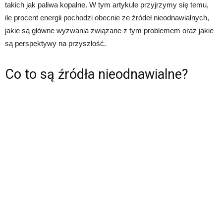
takich jak paliwa kopalne. W tym artykule przyjrzymy się temu,
ile procent energii pochodzi obecnie ze źródeł nieodnawialnych,
jakie są główne wyzwania związane z tym problemem oraz jakie
są perspektywy na przyszłość.
Co to są źródła nieodnawialne?