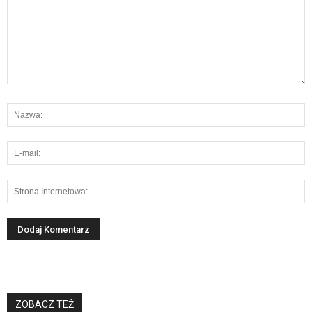
ZOBACZ TEŻ