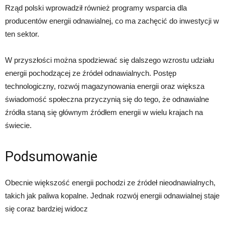
Rząd polski wprowadził również programy wsparcia dla
producentów energii odnawialnej, co ma zachęcić do inwestycji w
ten sektor.
W przyszłości można spodziewać się dalszego wzrostu udziału
energii pochodzącej ze źródeł odnawialnych. Postęp
technologiczny, rozwój magazynowania energii oraz większa
świadomość społeczna przyczynią się do tego, że odnawialne
źródła staną się głównym źródłem energii w wielu krajach na
świecie.
Podsumowanie
Obecnie większość energii pochodzi ze źródeł nieodnawialnych,
takich jak paliwa kopalne. Jednak rozwój energii odnawialnej staje
się coraz bardziej widocz