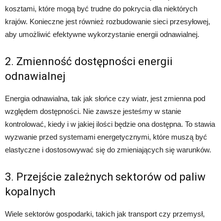
kosztami, które mogą być trudne do pokrycia dla niektórych
krajów. Konieczne jest również rozbudowanie sieci przesyłowej,
aby umożliwić efektywne wykorzystanie energii odnawialnej.
2. Zmienność dostępności energii
odnawialnej
Energia odnawialna, tak jak słońce czy wiatr, jest zmienna pod
względem dostępności. Nie zawsze jesteśmy w stanie
kontrolować, kiedy i w jakiej ilości będzie ona dostępna. To stawia
wyzwanie przed systemami energetycznymi, które muszą być
elastyczne i dostosowywać się do zmieniających się warunków.
3. Przejście zależnych sektorów od paliw
kopalnych
Wiele sektorów gospodarki, takich jak transport czy przemysł,