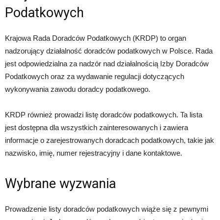
Podatkowych
Krajowa Rada Doradców Podatkowych (KRDP) to organ
nadzorujący działalność doradców podatkowych w Polsce. Rada
jest odpowiedzialna za nadzór nad działalnością Izby Doradców
Podatkowych oraz za wydawanie regulacji dotyczących
wykonywania zawodu doradcy podatkowego.
KRDP również prowadzi listę doradców podatkowych. Ta lista
jest dostępna dla wszystkich zainteresowanych i zawiera
informacje o zarejestrowanych doradcach podatkowych, takie jak
nazwisko, imię, numer rejestracyjny i dane kontaktowe.
Wybrane wyzwania
Prowadzenie listy doradców podatkowych wiąże się z pewnymi