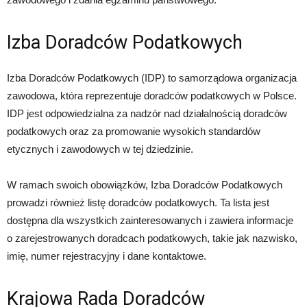
Izba Doradców Podatkowych
Izba Doradców Podatkowych (IDP) to samorządowa organizacja
zawodowa, która reprezentuje doradców podatkowych w Polsce.
IDP jest odpowiedzialna za nadzór nad działalnością doradców
podatkowych oraz za promowanie wysokich standardów
etycznych i zawodowych w tej dziedzinie.
W ramach swoich obowiązków, Izba Doradców Podatkowych
prowadzi również listę doradców podatkowych. Ta lista jest
dostępna dla wszystkich zainteresowanych i zawiera informacje
o zarejestrowanych doradcach podatkowych, takie jak nazwisko,
imię, numer rejestracyjny i dane kontaktowe.
Krajowa Rada Doradców