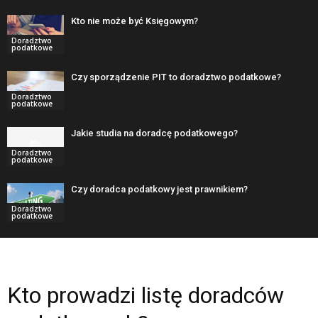
Kto nie może być Księgowym?
Doradztwo
podatkowe
Czy sporządzenie PIT to doradztwo podatkowe?
Doradztwo
podatkowe
Jakie studia na doradcę podatkowego?
Doradztwo
podatkowe
Czy doradca podatkowy jest prawnikiem?
Doradztwo
podatkowe
Kto prowadzi listę doradców