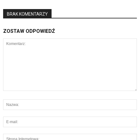
BRAK KOMENTARZY
ZOSTAW ODPOWIEDŹ