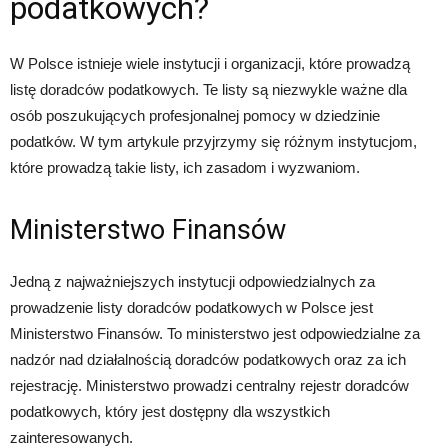
podatkowych?
W Polsce istnieje wiele instytucji i organizacji, które prowadzą
listę doradców podatkowych. Te listy są niezwykle ważne dla
osób poszukujących profesjonalnej pomocy w dziedzinie
podatków. W tym artykule przyjrzymy się różnym instytucjom,
które prowadzą takie listy, ich zasadom i wyzwaniom.
Ministerstwo Finansów
Jedną z najważniejszych instytucji odpowiedzialnych za
prowadzenie listy doradców podatkowych w Polsce jest
Ministerstwo Finansów. To ministerstwo jest odpowiedzialne za
nadzór nad działalnością doradców podatkowych oraz za ich
rejestrację. Ministerstwo prowadzi centralny rejestr doradców
podatkowych, który jest dostępny dla wszystkich
zainteresowanych.