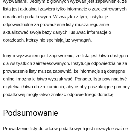
wyzwaniami. Jednym z głównych wyzwań jest zapewnienie, że
lista jest aktualna i zawiera tylko informacje o zarejestrowanych
doradcach podatkowych. W związku z tym, instytucje
odpowiedzialne za prowadzenie listy muszą regularnie
aktualizować swoje bazy danych i usuwać informacje o
doradcach, którzy nie spełniają już wymagań.
Innym wyzwaniem jest zapewnienie, że lista jest łatwo dostępna
dla wszystkich zainteresowanych. Instytucje odpowiedzialne za
prowadzenie listy muszą zapewnić, że informacje są dostępne
online i można je łatwo wyszukiwać. Ponadto, lista powinna być
czytelna i łatwa do zrozumienia, aby osoby poszukujące pomocy
podatkowej mogły łatwo znaleźć odpowiedniego doradcę.
Podsumowanie
Prowadzenie listy doradców podatkowych jest niezwykle ważne