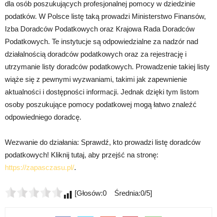
dla osób poszukujących profesjonalnej pomocy w dziedzinie
podatków. W Polsce listę taką prowadzi Ministerstwo Finansów,
Izba Doradców Podatkowych oraz Krajowa Rada Doradców
Podatkowych. Te instytucje są odpowiedzialne za nadzór nad
działalnością doradców podatkowych oraz za rejestrację i
utrzymanie listy doradców podatkowych. Prowadzenie takiej listy
wiąże się z pewnymi wyzwaniami, takimi jak zapewnienie
aktualności i dostępności informacji. Jednak dzięki tym listom
osoby poszukujące pomocy podatkowej mogą łatwo znaleźć
odpowiedniego doradcę.
Wezwanie do działania: Sprawdź, kto prowadzi listę doradców
podatkowych! Kliknij tutaj, aby przejść na stronę:
https://zapasczasu.pl/
.
[Głosów:0 Średnia:0/5]