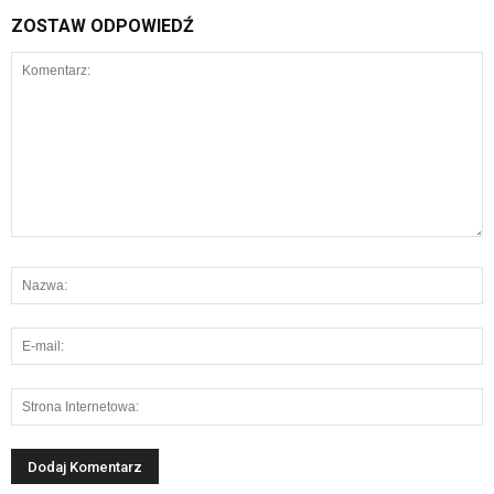
ZOSTAW ODPOWIEDŹ