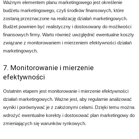
Ważnym elementem planu marketingowego jest określenie
budżetu marketingowego, czyli środków finansowych, które
zostaną przeznaczone na realizację działań marketingowych.
Budżet powinien być realistyczny i dostosowany do możliwości
finansowych firmy. Warto również uwzględnić ewentualne koszty
związane z monitorowaniem i mierzeniem efektywności działań
marketingowych.
7. Monitorowanie i mierzenie
efektywności
Ostatnim etapem jest monitorowanie i mierzenie efektywności
działań marketingowych. Ważne jest, aby regularnie analizować
wyniki i porównywać je z założonymi celami. Dzięki temu można
wdrożyć ewentualne korekty i dostosować plan marketingowy do
zmieniających się warunków rynkowych.