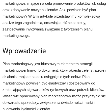
marketingowe, mające na celu promowanie produktów lub usług
oraz zdobywanie nowych klientów. Jaki powinien być plan
marketingowy? W tym artykule przedstawimy kompleksową
analizę tego zagadnienia, omawiając różne aspekty,
zastosowanie i wyzwania związane z tworzeniem planu
marketingowego.
Wprowadzenie
Plan marketingowy jest kluczowym elementem strategii
marketingowej firmy. To dokument, który określa cele, strategie i
działania, mające na celu osiągnięcie tych celów. Plan
marketingowy powinien być elastyczny i dostosowany do
zmieniających się warunków rynkowych oraz potrzeb klientów.
Właściwie opracowany plan marketingowy może przyczynić się
do wzrostu sprzedaży, zwiększenia świadomości marki i
budowania lojalności klientów.