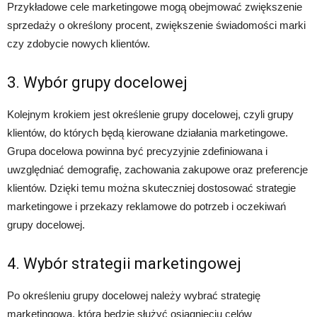
Przykładowe cele marketingowe mogą obejmować zwiększenie
sprzedaży o określony procent, zwiększenie świadomości marki
czy zdobycie nowych klientów.
3. Wybór grupy docelowej
Kolejnym krokiem jest określenie grupy docelowej, czyli grupy
klientów, do których będą kierowane działania marketingowe.
Grupa docelowa powinna być precyzyjnie zdefiniowana i
uwzględniać demografię, zachowania zakupowe oraz preferencje
klientów. Dzięki temu można skuteczniej dostosować strategie
marketingowe i przekazy reklamowe do potrzeb i oczekiwań
grupy docelowej.
4. Wybór strategii marketingowej
Po określeniu grupy docelowej należy wybrać strategię
marketingową, która będzie służyć osiągnięciu celów