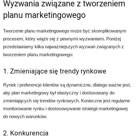
Wyzwania związane z tworzeniem
planu marketingowego
Tworzenie planu marketingowego może być skomplikowanym
procesem, który wiąże się z pewnymi wyzwaniami. Poniżej
przedstawiamy kilka najważniejszych wyzwań związanych z
tworzeniem planu marketingowego:
1. Zmieniające się trendy rynkowe
Rynek i preferencje klientów są dynamiczne, dlatego ważne jest,
aby plan marketingowy był elastyczny i dostosowany do
zmieniających się trendów rynkowych. Konieczne jest regularne
monitorowanie rynku i dostosowywanie strategii marketingowej
do nowych warunków.
2. Konkurencja