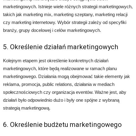
marketingowych. Istnieje wiele różnych strategii marketingowych,
takich jak marketing mix, marketing szeptany, marketing relacji
czy marketing internetowy. Wybór strategii zależy od specyfiki
branży, grupy docelowej i celów marketingowych.
5. Określenie działań marketingowych
Kolejnym etapem jest określenie konkretnych działań
marketingowych, które będą realizowane w ramach planu
marketingowego. Działania mogą obejmować takie elementy jak
reklama, promocja, public relations, działania w mediach
społecznościowych czy organizacja eventów. Ważne jest, aby
działań było odpowiednio dużo i były one spójne z wybraną
strategią marketingową.
6. Określenie budżetu marketingowego