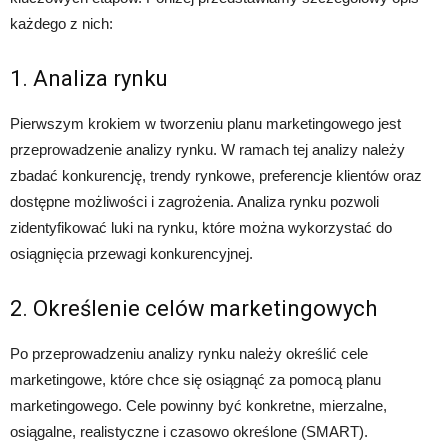
każdego z nich:
1. Analiza rynku
Pierwszym krokiem w tworzeniu planu marketingowego jest
przeprowadzenie analizy rynku. W ramach tej analizy należy
zbadać konkurencję, trendy rynkowe, preferencje klientów oraz
dostępne możliwości i zagrożenia. Analiza rynku pozwoli
zidentyfikować luki na rynku, które można wykorzystać do
osiągnięcia przewagi konkurencyjnej.
2. Określenie celów marketingowych
Po przeprowadzeniu analizy rynku należy określić cele
marketingowe, które chce się osiągnąć za pomocą planu
marketingowego. Cele powinny być konkretne, mierzalne,
osiągalne, realistyczne i czasowo określone (SMART).