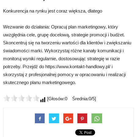
Konkurencja na rynku jest coraz większa, dlatego
Wezwanie do działania: Opracuj plan marketingowy, który
uwzględnia cele, grupę docelową, strategie promocji i budżet.
Skoncentruj się na tworzeniu wartości dla klientów i zwiększaniu
świadomości marki. Wykorzystaj różne kanały komunikacji i
monitoruj wyniki regularnie, dostosowując strategię w razie
potrzeby. Przejdź do https://www.kontakt-handlowy.pl/ i
skorzystaj z profesjonalnej pomocy w opracowaniu i realizacji
skutecznego planu marketingowego.
[Głosów:0 Średnia:0/5]