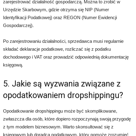
zarejestrować działalność gospodarczą. Można to zrobić w
Urzędzie Skarbowym, gdzie otrzyma się NIP (Numer
Identyfikacji Podatkowej) oraz REGON (Numer Ewidencji
Gospodarczej).
Po zarejestrowaniu działalności, sprzedawca musi regularnie
składać deklaracje podatkowe, rozliczać się z podatku
dochodowego i VAT oraz prowadzić odpowiednią dokumentację
księgową.
5. Jakie są wyzwania związane z
opodatkowaniem dropshippingu?
Opodatkowanie dropshippingu może być skomplikowane,
zwłaszcza dla osób, które dopiero rozpoczynają swoją przygodę
z tym modelem biznesowym. Warto skonsultować się z
księgowym lub doradcą podatkowym, który pomoże zrozumieć