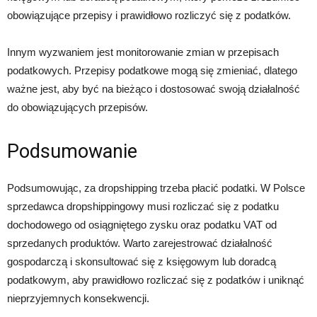
obowiązujące przepisy i prawidłowo rozliczyć się z podatków.
Innym wyzwaniem jest monitorowanie zmian w przepisach
podatkowych. Przepisy podatkowe mogą się zmieniać, dlatego
ważne jest, aby być na bieżąco i dostosować swoją działalność
do obowiązujących przepisów.
Podsumowanie
Podsumowując, za dropshipping trzeba płacić podatki. W Polsce
sprzedawca dropshippingowy musi rozliczać się z podatku
dochodowego od osiągniętego zysku oraz podatku VAT od
sprzedanych produktów. Warto zarejestrować działalność
gospodarczą i skonsultować się z księgowym lub doradcą
podatkowym, aby prawidłowo rozliczać się z podatków i uniknąć
nieprzyjemnych konsekwencji.