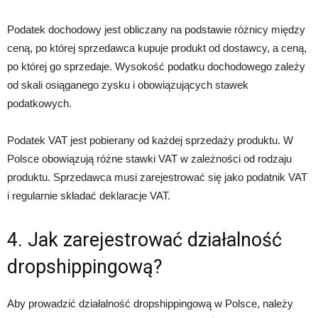
Podatek dochodowy jest obliczany na podstawie różnicy między
ceną, po której sprzedawca kupuje produkt od dostawcy, a ceną,
po której go sprzedaje. Wysokość podatku dochodowego zależy
od skali osiąganego zysku i obowiązujących stawek
podatkowych.
Podatek VAT jest pobierany od każdej sprzedaży produktu. W
Polsce obowiązują różne stawki VAT w zależności od rodzaju
produktu. Sprzedawca musi zarejestrować się jako podatnik VAT
i regularnie składać deklaracje VAT.
4. Jak zarejestrować działalność
dropshippingową?
Aby prowadzić działalność dropshippingową w Polsce, należy