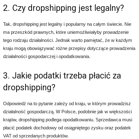
2. Czy dropshipping jest legalny?
Tak, dropshipping jest legalny i popularny na całym świecie. Nie
ma przeszkód prawnych, które uniemożliwiałyby prowadzenie
tego rodzaju działalności. Jednak warto pamiętać, że w każdym
kraju mogą obowiązywać różne przepisy dotyczące prowadzenia
działalności gospodarczej i opodatkowania.
3. Jakie podatki trzeba płacić za
dropshipping?
Odpowiedź na to pytanie zależy od kraju, w którym prowadzisz
działalność gospodarczą. W Polsce, podobnie jak w większości
krajów, dropshipping podlega opodatkowaniu. Sprzedawca musi
płacić podatek dochodowy od osiągniętego zysku oraz podatek
VAT od sprzedanych produktów.