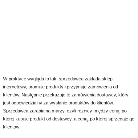
W praktyce wygląda to tak: sprzedawca zakłada sklep
internetowy, promuje produkty i przyjmuje zamówienia od
klientów. Następnie przekazuje te zamówienia dostawcy, który
jest odpowiedzialny za wysłanie produktów do klientów.
Sprzedawca zarabia na marży, czyli różnicy między ceną, po
której kupuje produkt od dostawcy, a ceną, po której sprzedaje go
klientowi.