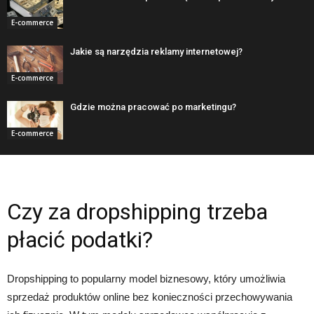
E-commerce
Jakie są narzędzia reklamy internetowej?
E-commerce
Gdzie można pracować po marketingu?
E-commerce
Czy za dropshipping trzeba
płacić podatki?
Dropshipping to popularny model biznesowy, który umożliwia
sprzedaż produktów online bez konieczności przechowywania