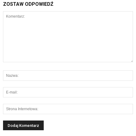
ZOSTAW ODPOWIEDŹ