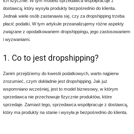
ich fizycznie. W tym modelu sprzedawca współpracuje z
dostawcą, który wysyła produkty bezpośrednio do klienta.
Jednak wiele osób zastanawia się, czy za dropshipping trzeba
płacić podatki. W tym artykule przeanalizujemy różne aspekty
związane z opodatkowaniem dropshippingu, jego zastosowaniem
i wyzwaniami.
1. Co to jest dropshipping?
Zanim przejdziemy do kwestii podatkowych, warto najpierw
zrozumieć, czym dokładnie jest dropshipping. Jak już
wspomniano wcześniej, jest to model biznesowy, w którym
sprzedawca nie przechowuje fizycznie produktów, które
sprzedaje. Zamiast tego, sprzedawca współpracuje z dostawcą,
który ma produkty na stanie i wysyła je bezpośrednio do klienta.