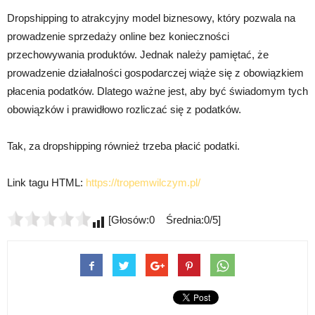
Dropshipping to atrakcyjny model biznesowy, który pozwala na
prowadzenie sprzedaży online bez konieczności
przechowywania produktów. Jednak należy pamiętać, że
prowadzenie działalności gospodarczej wiąże się z obowiązkiem
płacenia podatków. Dlatego ważne jest, aby być świadomym tych
obowiązków i prawidłowo rozliczać się z podatków.
Tak, za dropshipping również trzeba płacić podatki.
Link tagu HTML:
https://tropemwilczym.pl/
[Głosów:0 Średnia:0/5]