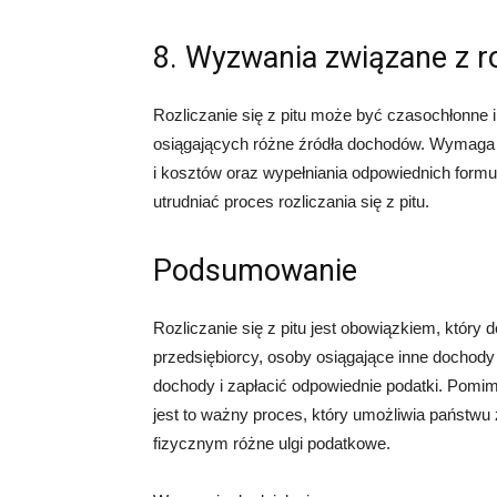
8. Wyzwania związane z ro
Rozliczanie się z pitu może być czasochłonne 
osiągających różne źródła dochodów. Wymaga 
i kosztów oraz wypełniania odpowiednich formu
utrudniać proces rozliczania się z pitu.
Podsumowanie
Rozliczanie się z pitu jest obowiązkiem, który
przedsiębiorcy, osoby osiągające inne dochody 
dochody i zapłacić odpowiednie podatki. Pomi
jest to ważny proces, który umożliwia państwu
fizycznym różne ulgi podatkowe.