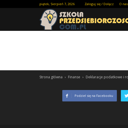
piątek, Sierpień 7, 2026
Zaloguj się / Dołącz
O nas
Strona główna
Finanse
Deklaracje podatkowe i ro
Podziel się na Facebooku