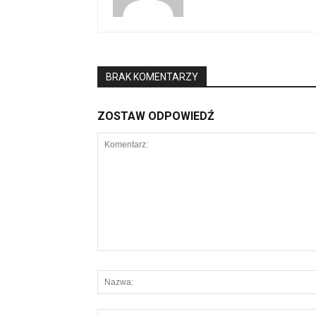
BRAK KOMENTARZY
ZOSTAW ODPOWIEDŹ