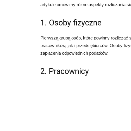
artykule omówimy różne aspekty rozliczania się
1. Osoby fizyczne
Pierwszą grupą osób, które powinny rozliczać s
pracowników, jak i przedsiębiorców. Osoby fiz
zapłacenia odpowiednich podatków.
2. Pracownicy