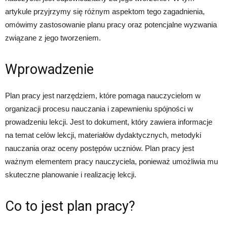
artykule przyjrzymy się różnym aspektom tego zagadnienia,
omówimy zastosowanie planu pracy oraz potencjalne wyzwania
związane z jego tworzeniem.
Wprowadzenie
Plan pracy jest narzędziem, które pomaga nauczycielom w
organizacji procesu nauczania i zapewnieniu spójności w
prowadzeniu lekcji. Jest to dokument, który zawiera informacje
na temat celów lekcji, materiałów dydaktycznych, metodyki
nauczania oraz oceny postępów uczniów. Plan pracy jest
ważnym elementem pracy nauczyciela, ponieważ umożliwia mu
skuteczne planowanie i realizację lekcji.
Co to jest plan pracy?