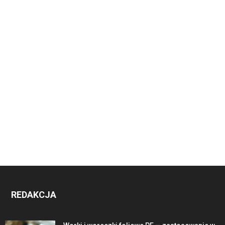
REDAKCJA