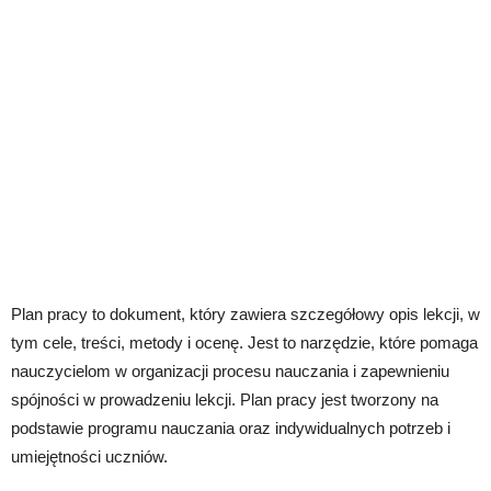
Plan pracy to dokument, który zawiera szczegółowy opis lekcji, w
tym cele, treści, metody i ocenę. Jest to narzędzie, które pomaga
nauczycielom w organizacji procesu nauczania i zapewnieniu
spójności w prowadzeniu lekcji. Plan pracy jest tworzony na
podstawie programu nauczania oraz indywidualnych potrzeb i
umiejętności uczniów.