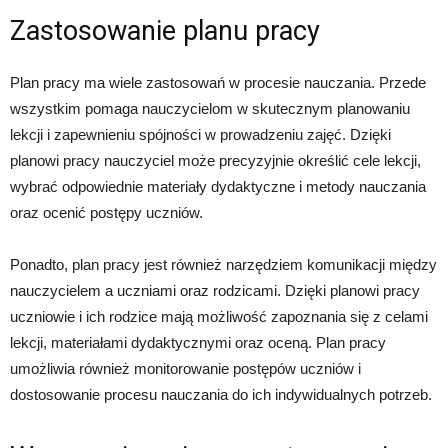
Zastosowanie planu pracy
Plan pracy ma wiele zastosowań w procesie nauczania. Przede
wszystkim pomaga nauczycielom w skutecznym planowaniu
lekcji i zapewnieniu spójności w prowadzeniu zajęć. Dzięki
planowi pracy nauczyciel może precyzyjnie określić cele lekcji,
wybrać odpowiednie materiały dydaktyczne i metody nauczania
oraz ocenić postępy uczniów.
Ponadto, plan pracy jest również narzędziem komunikacji między
nauczycielem a uczniami oraz rodzicami. Dzięki planowi pracy
uczniowie i ich rodzice mają możliwość zapoznania się z celami
lekcji, materiałami dydaktycznymi oraz oceną. Plan pracy
umożliwia również monitorowanie postępów uczniów i
dostosowanie procesu nauczania do ich indywidualnych potrzeb.