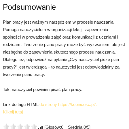
Podsumowanie
Plan pracy jest ważnym narzędziem w procesie nauczania.
Pomaga nauczycielom w organizacji lekcji, zapewnieniu
spójności w prowadzeniu zajęć oraz komunikacji z uczniami i
rodzicami. Tworzenie planu pracy może być wyzwaniem, ale jest
niezbędne do zapewnienia skutecznego procesu nauczania.
Dlatego też, odpowiedź na pytanie „Czy nauczyciel pisze plan
pracy?” jest twierdząca – to nauczyciel jest odpowiedzialny za
tworzenie planu pracy.
Tak, nauczyciel powinien pisać plan pracy.
Link do tagu HTML
do strony https://kobiecosc.pl/:
Kliknij tutaj
[Głosów:0 Średnia:0/5]