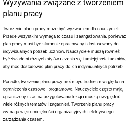
Wyzywania związane z tworzeniem
planu pracy
Tworzenie planu pracy może być wyzwaniem dla nauczycieli.
Przede wszystkim wymaga to czasu i zaangażowania, ponieważ
plan pracy musi być starannie opracowany i dostosowany do
indywidualnych potrzeb uczniów. Nauczyciele muszą również
być świadomi różnych stylów uczenia się i umiejętności uczniów,
aby móc dostosować plan pracy do ich indywidualnych potrzeb.
Ponadto, tworzenie planu pracy może być trudne ze względu na
ograniczenia czasowe i programowe. Nauczyciele często mają
ograniczony czas na przygotowanie lekcji i muszą uwzględnić
wiele różnych tematów i zagadnień. Tworzenie planu pracy
wymaga więc umiejętności organizacyjnych i efektywnego
zarządzania czasem.