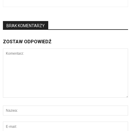
BRAK KOMENTARZY
ZOSTAW ODPOWIEDŹ