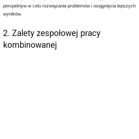
perspektyw w celu rozwiązania problemów i osiągnięcia lepszych
wyników.
2. Zalety zespołowej pracy
kombinowanej