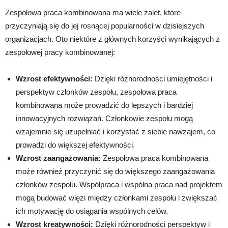
Zespołowa praca kombinowana ma wiele zalet, które
przyczyniają się do jej rosnącej popularności w dzisiejszych
organizacjach. Oto niektóre z głównych korzyści wynikających z
zespołowej pracy kombinowanej:
Wzrost efektywności:
Dzięki różnorodności umiejętności i
perspektyw członków zespołu, zespołowa praca
kombinowana może prowadzić do lepszych i bardziej
innowacyjnych rozwiązań. Członkowie zespołu mogą
wzajemnie się uzupełniać i korzystać z siebie nawzajem, co
prowadzi do większej efektywności.
Wzrost zaangażowania:
Zespołowa praca kombinowana
może również przyczynić się do większego zaangażowania
członków zespołu. Współpraca i wspólna praca nad projektem
mogą budować więzi między członkami zespołu i zwiększać
ich motywację do osiągania wspólnych celów.
Wzrost kreatywności:
Dzięki różnorodności perspektyw i