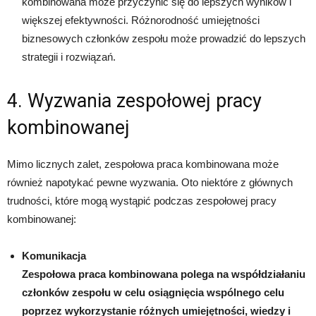
kombinowana może przyczynić się do lepszych wyników i
większej efektywności. Różnorodność umiejętności
biznesowych członków zespołu może prowadzić do lepszych
strategii i rozwiązań.
4. Wyzwania zespołowej pracy
kombinowanej
Mimo licznych zalet, zespołowa praca kombinowana może
również napotykać pewne wyzwania. Oto niektóre z głównych
trudności, które mogą wystąpić podczas zespołowej pracy
kombinowanej:
Komunikacja
Zespołowa praca kombinowana polega na współdziałaniu
członków zespołu w celu osiągnięcia wspólnego celu
poprzez wykorzystanie różnych umiejętności, wiedzy i