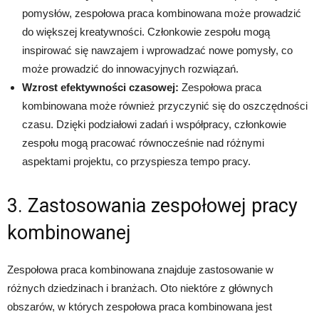
pomysłów, zespołowa praca kombinowana może prowadzić
do większej kreatywności. Członkowie zespołu mogą
inspirować się nawzajem i wprowadzać nowe pomysły, co
może prowadzić do innowacyjnych rozwiązań.
Wzrost efektywności czasowej:
Zespołowa praca
kombinowana może również przyczynić się do oszczędności
czasu. Dzięki podziałowi zadań i współpracy, członkowie
zespołu mogą pracować równocześnie nad różnymi
aspektami projektu, co przyspiesza tempo pracy.
3. Zastosowania zespołowej pracy
kombinowanej
Zespołowa praca kombinowana znajduje zastosowanie w
różnych dziedzinach i branżach. Oto niektóre z głównych
obszarów, w których zespołowa praca kombinowana jest