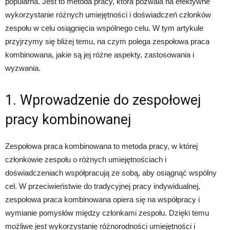
popularna. Jest to metoda pracy, która pozwala na efektywne
wykorzystanie różnych umiejętności i doświadczeń członków
zespołu w celu osiągnięcia wspólnego celu. W tym artykule
przyjrzymy się bliżej temu, na czym polega zespołowa praca
kombinowana, jakie są jej różne aspekty, zastosowania i
wyzwania.
1. Wprowadzenie do zespołowej
pracy kombinowanej
Zespołowa praca kombinowana to metoda pracy, w której
członkowie zespołu o różnych umiejętnościach i
doświadczeniach współpracują ze sobą, aby osiągnąć wspólny
cel. W przeciwieństwie do tradycyjnej pracy indywidualnej,
zespołowa praca kombinowana opiera się na współpracy i
wymianie pomysłów między członkami zespołu. Dzięki temu
możliwe jest wykorzystanie różnorodności umiejętności i