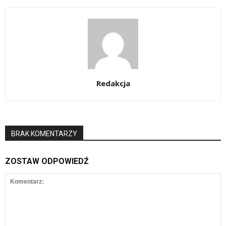
Redakcja
BRAK KOMENTARZY
ZOSTAW ODPOWIEDŹ