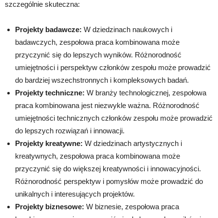
szczególnie skuteczna:
Projekty badawcze:
W dziedzinach naukowych i
badawczych, zespołowa praca kombinowana może
przyczynić się do lepszych wyników. Różnorodność
umiejętności i perspektyw członków zespołu może prowadzić
do bardziej wszechstronnych i kompleksowych badań.
Projekty techniczne:
W branży technologicznej, zespołowa
praca kombinowana jest niezwykle ważna. Różnorodność
umiejętności technicznych członków zespołu może prowadzić
do lepszych rozwiązań i innowacji.
Projekty kreatywne:
W dziedzinach artystycznych i
kreatywnych, zespołowa praca kombinowana może
przyczynić się do większej kreatywności i innowacyjności.
Różnorodność perspektyw i pomysłów może prowadzić do
unikalnych i interesujących projektów.
Projekty biznesowe:
W biznesie, zespołowa praca