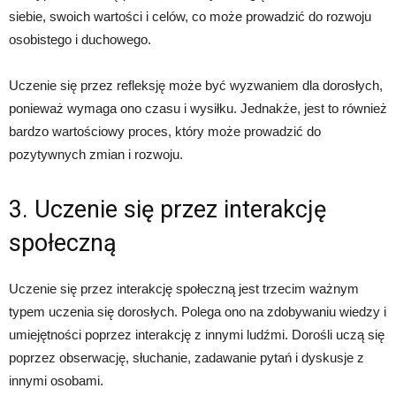
siebie, swoich wartości i celów, co może prowadzić do rozwoju
osobistego i duchowego.
Uczenie się przez refleksję może być wyzwaniem dla dorosłych,
ponieważ wymaga ono czasu i wysiłku. Jednakże, jest to również
bardzo wartościowy proces, który może prowadzić do
pozytywnych zmian i rozwoju.
3. Uczenie się przez interakcję
społeczną
Uczenie się przez interakcję społeczną jest trzecim ważnym
typem uczenia się dorosłych. Polega ono na zdobywaniu wiedzy i
umiejętności poprzez interakcję z innymi ludźmi. Dorośli uczą się
poprzez obserwację, słuchanie, zadawanie pytań i dyskusje z
innymi osobami.