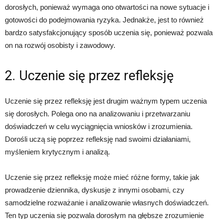
dorosłych, ponieważ wymaga ono otwartości na nowe sytuacje i
gotowości do podejmowania ryzyka. Jednakże, jest to również
bardzo satysfakcjonujący sposób uczenia się, ponieważ pozwala
on na rozwój osobisty i zawodowy.
2. Uczenie się przez refleksję
Uczenie się przez refleksję jest drugim ważnym typem uczenia
się dorosłych. Polega ono na analizowaniu i przetwarzaniu
doświadczeń w celu wyciągnięcia wniosków i zrozumienia.
Dorośli uczą się poprzez refleksję nad swoimi działaniami,
myśleniem krytycznym i analizą.
Uczenie się przez refleksję może mieć różne formy, takie jak
prowadzenie dziennika, dyskusje z innymi osobami, czy
samodzielne rozważanie i analizowanie własnych doświadczeń.
Ten typ uczenia się pozwala dorosłym na głębsze zrozumienie