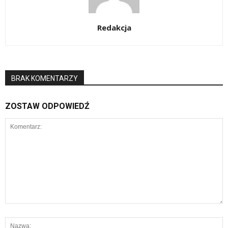
Redakcja
BRAK KOMENTARZY
ZOSTAW ODPOWIEDŹ