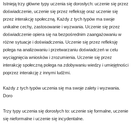
Istnieją trzy główne typy uczenia się dorosłych: uczenie się przez
doświadczenie, uczenie się przez refleksję oraz uczenie się
przez interakcję społeczną. Każdy z tych typów ma swoje
unikalne cechy, zastosowanie i wyzwania. Uczenie się przez
doświadczenie opiera się na bezpośrednim zaangażowaniu w
różne sytuacje i doświadczenia. Uczenie się przez refleksję
polega na analizowaniu i przetwarzaniu doświadczeń w celu
wyciągnięcia wniosków i zrozumienia. Uczenie się przez
interakcję społeczną polega na zdobywaniu wiedzy i umiejętności
poprzez interakcję z innymi ludźmi.
Każdy z tych typów uczenia się ma swoje zalety i wyzwania.
Doro
Trzy typy uczenia się dorosłych to: uczenie się formalne, uczenie
się nieformalne i uczenie się incydentalne.