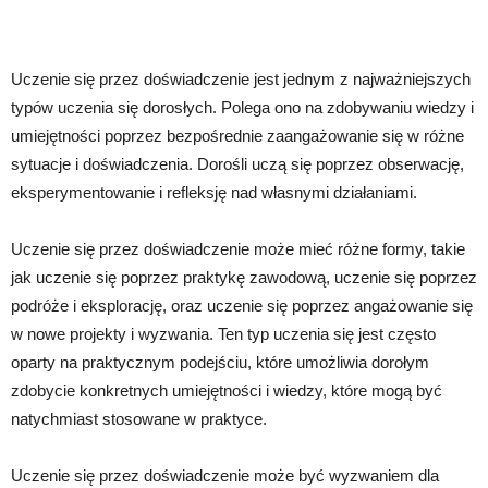
Uczenie się przez doświadczenie jest jednym z najważniejszych
typów uczenia się dorosłych. Polega ono na zdobywaniu wiedzy i
umiejętności poprzez bezpośrednie zaangażowanie się w różne
sytuacje i doświadczenia. Dorośli uczą się poprzez obserwację,
eksperymentowanie i refleksję nad własnymi działaniami.
Uczenie się przez doświadczenie może mieć różne formy, takie
jak uczenie się poprzez praktykę zawodową, uczenie się poprzez
podróże i eksplorację, oraz uczenie się poprzez angażowanie się
w nowe projekty i wyzwania. Ten typ uczenia się jest często
oparty na praktycznym podejściu, które umożliwia dorołym
zdobycie konkretnych umiejętności i wiedzy, które mogą być
natychmiast stosowane w praktyce.
Uczenie się przez doświadczenie może być wyzwaniem dla