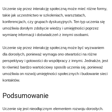
Uczenie się przez interakcję społeczną może mieć różne formy,
takie jak uczestnictwo w szkoleniach, warsztatach,
konferencjach, czy grupach dyskusyjnych. Ten typ uczenia się
umożliwia dorołym zdobycie wiedzy i umiejętności poprzez
wymianę informacji i doświadczeń z innymi osobami.
Uczenie się przez interakcję społeczną może być wyzwaniem
dla dorosłych, ponieważ wymaga ono otwartości na różne
perspektywy i gotowości do współpracy z innymi. Jednakże, jest
to również bardzo wartościowy sposób uczenia się, ponieważ
umożliwia on rozwój umiejętności społecznych i budowanie sieci
kontaktów.
Podsumowanie
Uczenie się jest nieodłącznym elementem rozwoju dorosłych.