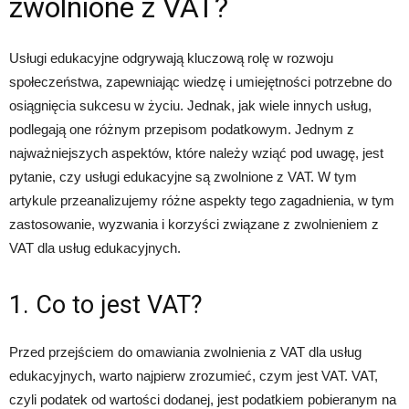
zwolnione z VAT?
Usługi edukacyjne odgrywają kluczową rolę w rozwoju
społeczeństwa, zapewniając wiedzę i umiejętności potrzebne do
osiągnięcia sukcesu w życiu. Jednak, jak wiele innych usług,
podlegają one różnym przepisom podatkowym. Jednym z
najważniejszych aspektów, które należy wziąć pod uwagę, jest
pytanie, czy usługi edukacyjne są zwolnione z VAT. W tym
artykule przeanalizujemy różne aspekty tego zagadnienia, w tym
zastosowanie, wyzwania i korzyści związane z zwolnieniem z
VAT dla usług edukacyjnych.
1. Co to jest VAT?
Przed przejściem do omawiania zwolnienia z VAT dla usług
edukacyjnych, warto najpierw zrozumieć, czym jest VAT. VAT,
czyli podatek od wartości dodanej, jest podatkiem pobieranym na