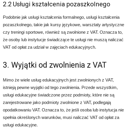
2.2 Usługi kształcenia pozaszkolnego
Podobnie jak usługi kształcenia formalnego, usługi kształcenia
pozaszkolnego, takie jak kursy językowe, warsztaty artystyczne
czy treningi sportowe, również są zwolnione z VAT. Oznacza to,
że osoby lub instytucje świadczące te usługi nie muszą naliczać
VAT od opłat za udział w zajęciach edukacyjnych.
3. Wyjątki od zwolnienia z VAT
Mimo że wiele usług edukacyjnych jest zwolnionych z VAT,
istnieją pewne wyjątki od tego zwolnienia. Przede wszystkim,
usługi edukacyjne świadczone przez podmioty, które nie są
zarejestrowane jako podmioty zwolnione z VAT, podlegają
opodatkowaniu VAT. Oznacza to, że jeśli osoba lub instytucja nie
spełnia określonych warunków, musi naliczać VAT od opłat za
usługi edukacyjne.