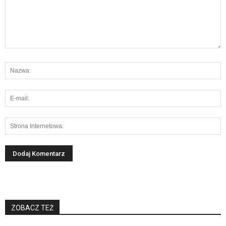
ZOBACZ TEŻ