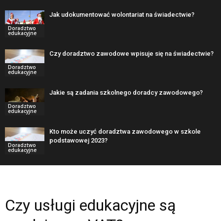
Jak udokumentować wolontariat na świadectwie?
Doradztwo
edukacyjne
Czy doradztwo zawodowe wpisuje się na świadectwie?
Doradztwo
edukacyjne
Jakie są zadania szkolnego doradcy zawodowego?
Doradztwo
edukacyjne
Kto może uczyć doradztwa zawodowego w szkole
podstawowej 2023?
Doradztwo
edukacyjne
Czy usługi edukacyjne są