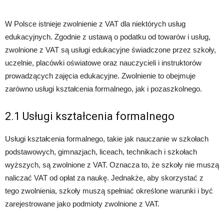
W Polsce istnieje zwolnienie z VAT dla niektórych usług
edukacyjnych. Zgodnie z ustawą o podatku od towarów i usług,
zwolnione z VAT są usługi edukacyjne świadczone przez szkoły,
uczelnie, placówki oświatowe oraz nauczycieli i instruktorów
prowadzących zajęcia edukacyjne. Zwolnienie to obejmuje
zarówno usługi kształcenia formalnego, jak i pozaszkolnego.
2.1 Usługi kształcenia formalnego
Usługi kształcenia formalnego, takie jak nauczanie w szkołach
podstawowych, gimnazjach, liceach, technikach i szkołach
wyższych, są zwolnione z VAT. Oznacza to, że szkoły nie muszą
naliczać VAT od opłat za naukę. Jednakże, aby skorzystać z
tego zwolnienia, szkoły muszą spełniać określone warunki i być
zarejestrowane jako podmioty zwolnione z VAT.