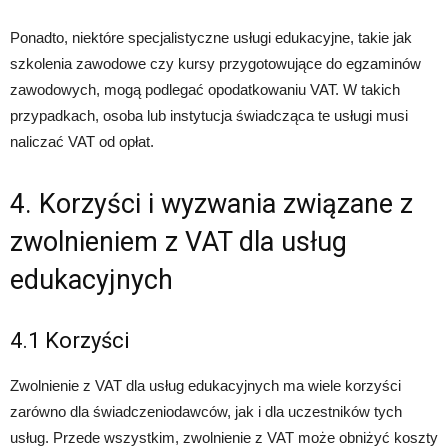
Ponadto, niektóre specjalistyczne usługi edukacyjne, takie jak
szkolenia zawodowe czy kursy przygotowujące do egzaminów
zawodowych, mogą podlegać opodatkowaniu VAT. W takich
przypadkach, osoba lub instytucja świadcząca te usługi musi
naliczać VAT od opłat.
4. Korzyści i wyzwania związane z
zwolnieniem z VAT dla usług
edukacyjnych
4.1 Korzyści
Zwolnienie z VAT dla usług edukacyjnych ma wiele korzyści
zarówno dla świadczeniodawców, jak i dla uczestników tych
usług. Przede wszystkim, zwolnienie z VAT może obniżyć koszty