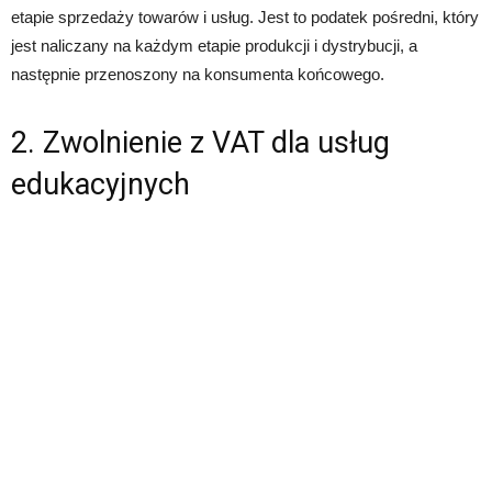
etapie sprzedaży towarów i usług. Jest to podatek pośredni, który
jest naliczany na każdym etapie produkcji i dystrybucji, a
następnie przenoszony na konsumenta końcowego.
2. Zwolnienie z VAT dla usług
edukacyjnych