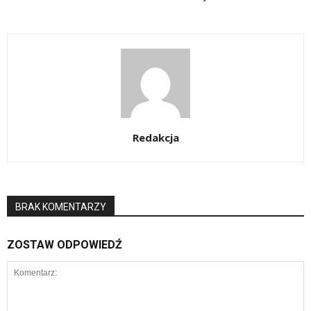
Redakcja
BRAK KOMENTARZY
ZOSTAW ODPOWIEDŹ