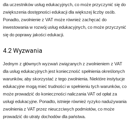
dla uczestników usług edukacyjnych, co może przyczynić się do
zwiększenia dostępności edukacji dla większej liczby osób.
Ponadto, zwolnienie z VAT może również zachęcać do
inwestowania w rozwój usług edukacyjnych, co może przyczynić
się do poprawy jakości edukacji.
4.2 Wyzwania
Jednym z głównych wyzwań związanych z zwolnieniem z VAT
dla usług edukacyjnych jest konieczność spełnienia określonych
warunków, aby skorzystać z tego zwolnienia. Niektóre instytucje
edukacyjne mogą mieć trudności w spełnieniu tych warunków, co
może prowadzić do konieczności naliczania VAT od opłat za
usługi edukacyjne. Ponadto, istnieje również ryzyko nadużywania
zwolnienia z VAT przez nieuczciwych podmiotów, co może
prowadzić do utraty dochodów dla państwa.