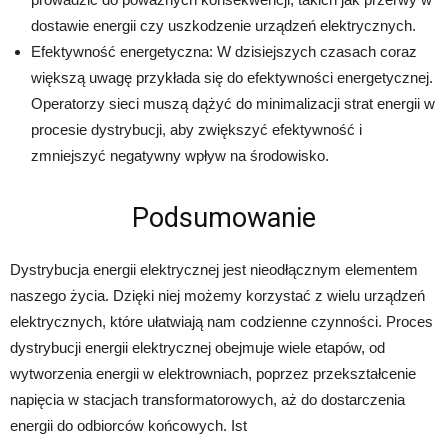
dostawie energii czy uszkodzenie urządzeń elektrycznych.
Efektywność energetyczna: W dzisiejszych czasach coraz
większą uwagę przykłada się do efektywności energetycznej.
Operatorzy sieci muszą dążyć do minimalizacji strat energii w
procesie dystrybucji, aby zwiększyć efektywność i
zmniejszyć negatywny wpływ na środowisko.
Podsumowanie
Dystrybucja energii elektrycznej jest nieodłącznym elementem
naszego życia. Dzięki niej możemy korzystać z wielu urządzeń
elektrycznych, które ułatwiają nam codzienne czynności. Proces
dystrybucji energii elektrycznej obejmuje wiele etapów, od
wytworzenia energii w elektrowniach, poprzez przekształcenie
napięcia w stacjach transformatorowych, aż do dostarczenia
energii do odbiorców końcowych. Ist