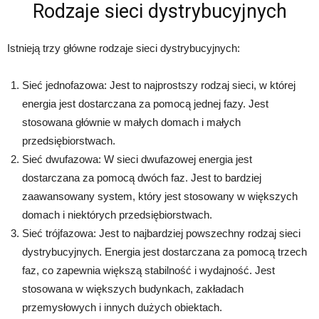
Rodzaje sieci dystrybucyjnych
Istnieją trzy główne rodzaje sieci dystrybucyjnych:
Sieć jednofazowa: Jest to najprostszy rodzaj sieci, w której
energia jest dostarczana za pomocą jednej fazy. Jest
stosowana głównie w małych domach i małych
przedsiębiorstwach.
Sieć dwufazowa: W sieci dwufazowej energia jest
dostarczana za pomocą dwóch faz. Jest to bardziej
zaawansowany system, który jest stosowany w większych
domach i niektórych przedsiębiorstwach.
Sieć trójfazowa: Jest to najbardziej powszechny rodzaj sieci
dystrybucyjnych. Energia jest dostarczana za pomocą trzech
faz, co zapewnia większą stabilność i wydajność. Jest
stosowana w większych budynkach, zakładach
przemysłowych i innych dużych obiektach.