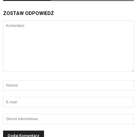
ZOSTAW ODPOWIEDŹ