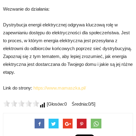
Wezwanie do działania:
Dystrybucja energii elektrycznej odgrywa kluczową rolę w
zapewnianiu dostępu do elektryczności dla społeczeństwa. Jest
to proces, w którym energia elektryczna jest przesyłana z
elektrowni do odbiorców końcowych poprzez sieć dystrybucyjną.
Zapoznaj się z tym tematem, aby lepiej zrozumieć, jak energia
elektryczna jest dostarczana do Twojego domu i jakie są jej różne
etapy.
Link do strony:
https://www.mamaszka.pl/
[Głosów:0 Średnia:0/5]