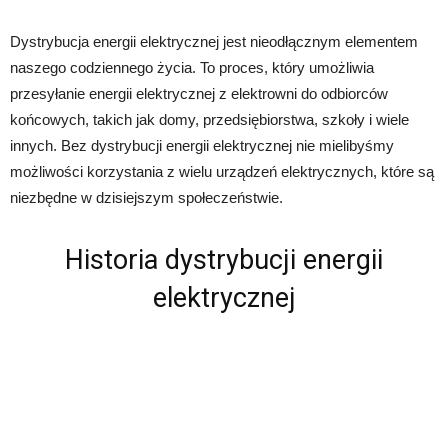
Dystrybucja energii elektrycznej jest nieodłącznym elementem
naszego codziennego życia. To proces, który umożliwia
przesyłanie energii elektrycznej z elektrowni do odbiorców
końcowych, takich jak domy, przedsiębiorstwa, szkoły i wiele
innych. Bez dystrybucji energii elektrycznej nie mielibyśmy
możliwości korzystania z wielu urządzeń elektrycznych, które są
niezbędne w dzisiejszym społeczeństwie.
Historia dystrybucji energii
elektrycznej