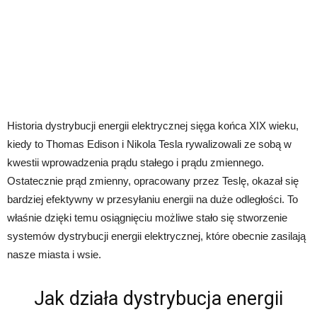
Historia dystrybucji energii elektrycznej sięga końca XIX wieku,
kiedy to Thomas Edison i Nikola Tesla rywalizowali ze sobą w
kwestii wprowadzenia prądu stałego i prądu zmiennego.
Ostatecznie prąd zmienny, opracowany przez Teslę, okazał się
bardziej efektywny w przesyłaniu energii na duże odległości. To
właśnie dzięki temu osiągnięciu możliwe stało się stworzenie
systemów dystrybucji energii elektrycznej, które obecnie zasilają
nasze miasta i wsie.
Jak działa dystrybucja energii