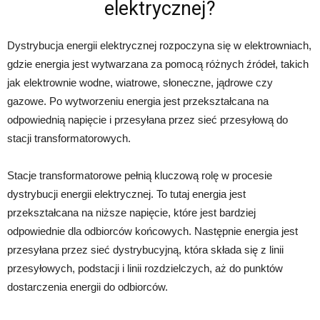
elektrycznej?
Dystrybucja energii elektrycznej rozpoczyna się w elektrowniach,
gdzie energia jest wytwarzana za pomocą różnych źródeł, takich
jak elektrownie wodne, wiatrowe, słoneczne, jądrowe czy
gazowe. Po wytworzeniu energia jest przekształcana na
odpowiednią napięcie i przesyłana przez sieć przesyłową do
stacji transformatorowych.
Stacje transformatorowe pełnią kluczową rolę w procesie
dystrybucji energii elektrycznej. To tutaj energia jest
przekształcana na niższe napięcie, które jest bardziej
odpowiednie dla odbiorców końcowych. Następnie energia jest
przesyłana przez sieć dystrybucyjną, która składa się z linii
przesyłowych, podstacji i linii rozdzielczych, aż do punktów
dostarczenia energii do odbiorców.