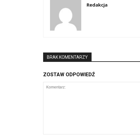
Redakcja
BRAK KOMENTARZY
ZOSTAW ODPOWIEDŹ