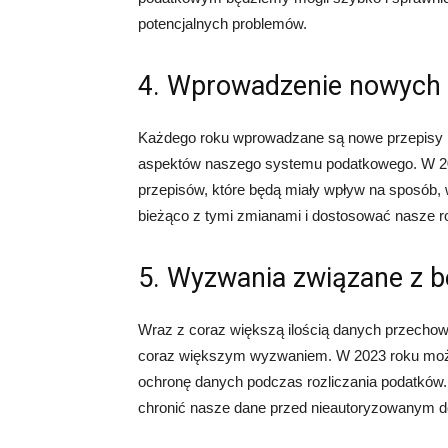
potencjalnych problemów.
4. Wprowadzenie nowych
Każdego roku wprowadzane są nowe przepisy p
aspektów naszego systemu podatkowego. W 2
przepisów, które będą miały wpływ na sposób, w
bieżąco z tymi zmianami i dostosować nasze r
5. Wyzwania związane z 
Wraz z coraz większą ilością danych przechow
coraz większym wyzwaniem. W 2023 roku moż
ochronę danych podczas rozliczania podatków
chronić nasze dane przed nieautoryzowanym 