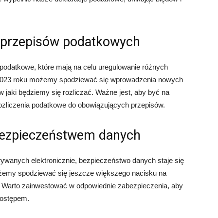
 przepisów podatkowych
odatkowe, które mają na celu uregulowanie różnych
023 roku możemy spodziewać się wprowadzenia nowych
 jaki będziemy się rozliczać. Ważne jest, aby być na
ozliczenia podatkowe do obowiązujących przepisów.
bezpieczeństwem danych
ywanych elektronicznie, bezpieczeństwo danych staje się
emy spodziewać się jeszcze większego nacisku na
. Warto zainwestować w odpowiednie zabezpieczenia, aby
dostępem.