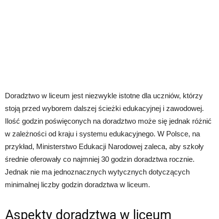
Doradztwo w liceum jest niezwykle istotne dla uczniów, którzy
stoją przed wyborem dalszej ścieżki edukacyjnej i zawodowej.
Ilość godzin poświęconych na doradztwo może się jednak różnić
w zależności od kraju i systemu edukacyjnego. W Polsce, na
przykład, Ministerstwo Edukacji Narodowej zaleca, aby szkoły
średnie oferowały co najmniej 30 godzin doradztwa rocznie.
Jednak nie ma jednoznacznych wytycznych dotyczących
minimalnej liczby godzin doradztwa w liceum.
Aspekty doradztwa w liceum