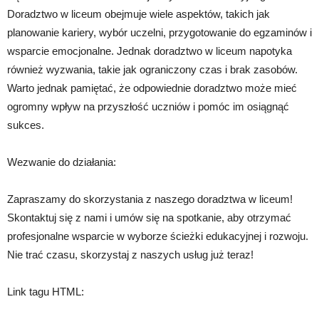
Doradztwo w liceum obejmuje wiele aspektów, takich jak
planowanie kariery, wybór uczelni, przygotowanie do egzaminów i
wsparcie emocjonalne. Jednak doradztwo w liceum napotyka
również wyzwania, takie jak ograniczony czas i brak zasobów.
Warto jednak pamiętać, że odpowiednie doradztwo może mieć
ogromny wpływ na przyszłość uczniów i pomóc im osiągnąć
sukces.
Wezwanie do działania:
Zapraszamy do skorzystania z naszego doradztwa w liceum!
Skontaktuj się z nami i umów się na spotkanie, aby otrzymać
profesjonalne wsparcie w wyborze ścieżki edukacyjnej i rozwoju.
Nie trać czasu, skorzystaj z naszych usług już teraz!
Link tagu HTML: