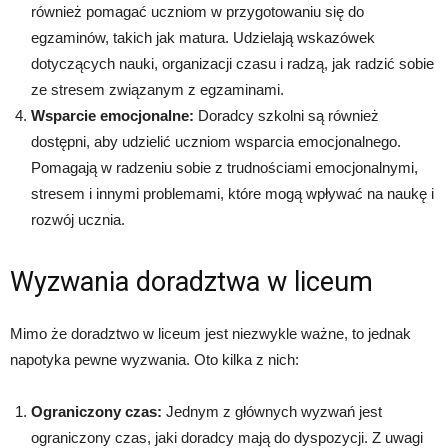
również pomagać uczniom w przygotowaniu się do
egzaminów, takich jak matura. Udzielają wskazówek
dotyczących nauki, organizacji czasu i radzą, jak radzić sobie
ze stresem związanym z egzaminami.
Wsparcie emocjonalne:
Doradcy szkolni są również
dostępni, aby udzielić uczniom wsparcia emocjonalnego.
Pomagają w radzeniu sobie z trudnościami emocjonalnymi,
stresem i innymi problemami, które mogą wpływać na naukę i
rozwój ucznia.
Wyzwania doradztwa w liceum
Mimo że doradztwo w liceum jest niezwykle ważne, to jednak
napotyka pewne wyzwania. Oto kilka z nich:
Ograniczony czas:
Jednym z głównych wyzwań jest
ograniczony czas, jaki doradcy mają do dyspozycji. Z uwagi