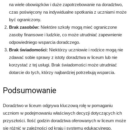
na wiele obowiązków i duże zapotrzebowanie na doradztwo,
czas poświęcony na indywidualne spotkania z uczniami może
być ograniczony.
Brak zasobów:
Niektóre szkoły mogą mieć ograniczone
zasoby finansowe i ludzkie, co może utrudniać zapewnienie
odpowiedniego wsparcia doradczego.
Brak świadomości:
Niektórzy uczniowie i rodzice mogą nie
zdawać sobie sprawy z istoty doradztwa w liceum lub nie
korzystać z tej usługi. Brak świadomości może utrudniać
dotarcie do tych, którzy najbardziej potrzebują wsparcia.
Podsumowanie
Doradztwo w liceum odgrywa kluczową rolę w pomaganiu
uczniom w podejmowaniu właściwych decyzji dotyczących ich
przyszłości. Ilość godzin doradztwa oferowanych w liceum może
się różnić w zależności od kraju i systemu edukacyjnego.