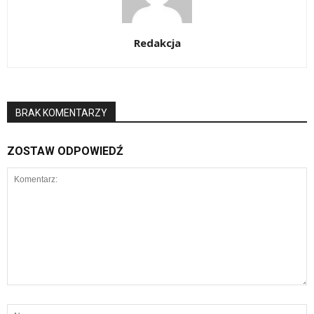
Redakcja
BRAK KOMENTARZY
ZOSTAW ODPOWIEDŹ