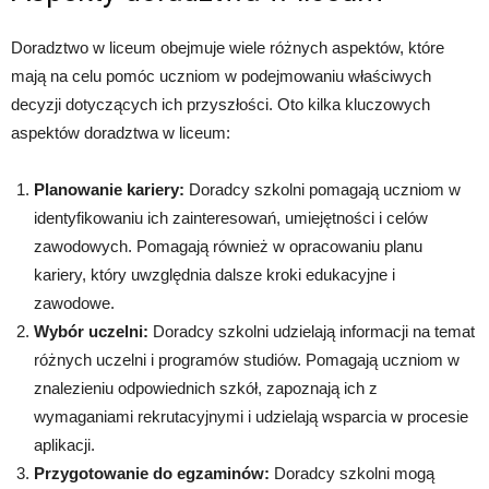
Doradztwo w liceum obejmuje wiele różnych aspektów, które
mają na celu pomóc uczniom w podejmowaniu właściwych
decyzji dotyczących ich przyszłości. Oto kilka kluczowych
aspektów doradztwa w liceum:
Planowanie kariery:
Doradcy szkolni pomagają uczniom w
identyfikowaniu ich zainteresowań, umiejętności i celów
zawodowych. Pomagają również w opracowaniu planu
kariery, który uwzględnia dalsze kroki edukacyjne i
zawodowe.
Wybór uczelni:
Doradcy szkolni udzielają informacji na temat
różnych uczelni i programów studiów. Pomagają uczniom w
znalezieniu odpowiednich szkół, zapoznają ich z
wymaganiami rekrutacyjnymi i udzielają wsparcia w procesie
aplikacji.
Przygotowanie do egzaminów:
Doradcy szkolni mogą