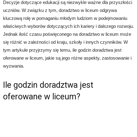
Decyzje dotyczące edukacji są niezwykle ważne dla przyszłości
uczniów. W związku z tym, doradztwo w liceum odgrywa
kluczową rolę w pomaganiu młodym ludziom w podejmowaniu
właściwych wyborów dotyczących ich kariery i dalszego rozwoju.
Jednak ilość czasu poświęconego na doradztwo w liceum może
się różnić w zależności od kraju, szkoły i innych czynników. W
tym artykule przyjrzymy się temu, ile godzin doradztwa jest
oferowane w liceum, jakie są jego różne aspekty, zastosowanie i
wyzwania.
Ile godzin doradztwa jest
oferowane w liceum?