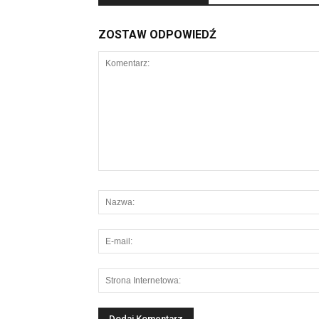
ZOSTAW ODPOWIEDŹ