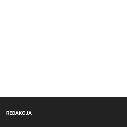
REDAKCJA